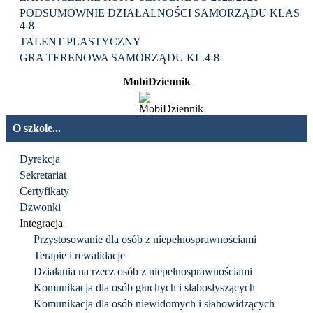
PODSUMOWNIE DZIAŁALNOŚCI SAMORZĄDU KLAS
4-8
TALENT PLASTYCZNY
GRA TERENOWA SAMORZĄDU KL.4-8
MobiDziennik
O szkole...
Dyrekcja
Sekretariat
Certyfikaty
Dzwonki
Integracja
Przystosowanie dla osób z niepełnosprawnościami
Terapie i rewalidacje
Działania na rzecz osób z niepełnosprawnościami
Komunikacja dla osób głuchych i słabosłyszących
Komunikacja dla osób niewidomych i słabowidzących