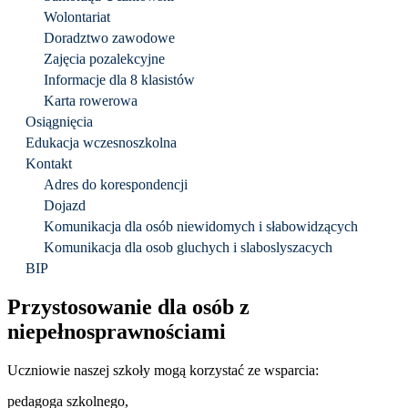
Wolontariat
Doradztwo zawodowe
Zajęcia pozalekcyjne
Informacje dla 8 klasistów
Karta rowerowa
Osiągnięcia
Edukacja wczesnoszkolna
Kontakt
Adres do korespondencji
Dojazd
Komunikacja dla osób niewidomych i słabowidzących
Komunikacja dla osob gluchych i slaboslyszacych
BIP
Przystosowanie dla osób z
niepełnosprawnościami
Uczniowie naszej szkoły mogą korzystać ze wsparcia:
pedagoga szkolnego,