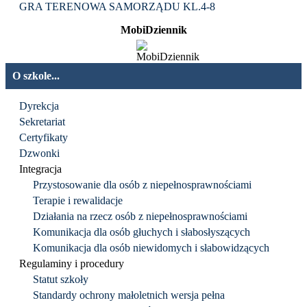
GRA TERENOWA SAMORZĄDU KL.4-8
MobiDziennik
O szkole...
Dyrekcja
Sekretariat
Certyfikaty
Dzwonki
Integracja
Przystosowanie dla osób z niepełnosprawnościami
Terapie i rewalidacje
Działania na rzecz osób z niepełnosprawnościami
Komunikacja dla osób głuchych i słabosłyszących
Komunikacja dla osób niewidomych i słabowidzących
Regulaminy i procedury
Statut szkoły
Standardy ochrony małoletnich wersja pełna