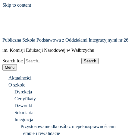
Skip to content
Publiczna Szkoła Podstawowa z Oddziałami Integracyjnymi nr 26
im. Komisji Edukacji Narodowej w Wałbrzychu
Search for:
Menu
Aktualności
O szkole
Dyrekcja
Certyfikaty
Dzwonki
Sekretariat
Integracja
Przystosowanie dla osób z niepełnosprawnościami
Terapie i rewalidacje