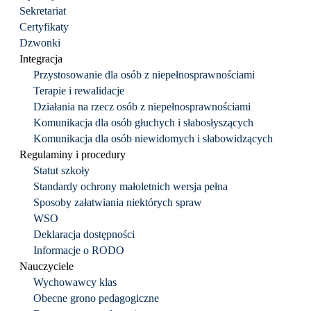
Sekretariat
Certyfikaty
Dzwonki
Integracja
Przystosowanie dla osób z niepełnosprawnościami
Terapie i rewalidacje
Działania na rzecz osób z niepełnosprawnościami
Komunikacja dla osób głuchych i słabosłyszących
Komunikacja dla osób niewidomych i słabowidzących
Regulaminy i procedury
Statut szkoły
Standardy ochrony małoletnich wersja pełna
Sposoby załatwiania niektórych spraw
WSO
Deklaracja dostępności
Informacje o RODO
Nauczyciele
Wychowawcy klas
Obecne grono pedagogiczne