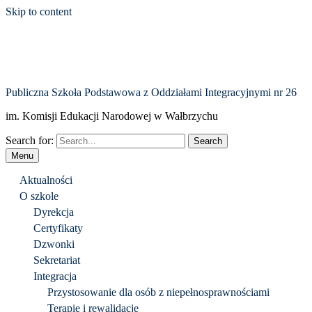
Skip to content
Publiczna Szkoła Podstawowa z Oddziałami Integracyjnymi nr 26
im. Komisji Edukacji Narodowej w Wałbrzychu
Search for:
Menu
Aktualności
O szkole
Dyrekcja
Certyfikaty
Dzwonki
Sekretariat
Integracja
Przystosowanie dla osób z niepełnosprawnościami
Terapie i rewalidacje