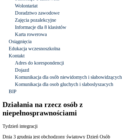
Wolontariat
Doradztwo zawodowe
Zajęcia pozalekcyjne
Informacje dla 8 klasistów
Karta rowerowa
Osiągnięcia
Edukacja wczesnoszkolna
Kontakt
Adres do korespondencji
Dojazd
Komunikacja dla osób niewidomych i słabowidzących
Komunikacja dla osob gluchych i slaboslyszacych
BIP
Działania na rzecz osób z
niepełnosprawnościami
Tydzień integracji
Dnia 3 grudnia jest obchodzony światowy Dzień Osób